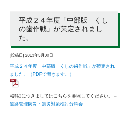
平成２４年度「中部版 くし
の歯作戦」が策定されまし
た。
[投稿日] 2013年5月30日
平成２４年度「中部版 くしの歯作戦」が策定され
ました。（PDFで開きます。）
※詳細につきましてはこちらを参照してください。
→
道路管理防災・震災対策検討分科会