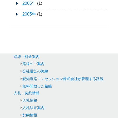
2006年
(1)
2005年
(1)
路線・料金案内
路線のご案内
公社運営の路線
愛知道路コンセッション株式会社が管理する路線
無料開放した路線
入札・契約情報
入札情報
入札結果案内
契約情報