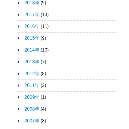
2018年
(5)
2017年
(13)
2016年
(11)
2015年
(9)
2014年
(10)
2013年
(7)
2012年
(8)
2011年
(2)
2009年
(1)
2008年
(4)
2007年
(8)