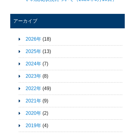
アーカイブ
2026年
(18)
2025年
(13)
2024年
(7)
2023年
(8)
2022年
(49)
2021年
(9)
2020年
(2)
2019年
(4)