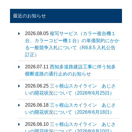
最近のお知らせ
2026.08.05
複写サービス（カラー複合機１
台、カラーコピー機１台）の単価契約にかか
る一般競争入札について（R8.8.5 入札公告
訂正）
2026.07.11
西知多道路建設工事に伴う知多
横断道路の通行止めのお知らせ
2026.06.25
三ヶ根山スカイライン あじさ
いの開花状況について（2026年6月25日）
2026.06.18
三ヶ根山スカイライン あじさ
いの開花状況について（2026年6月18日）
2026.06.10
三ヶ根山スカイライン あじさ
いの開花状況について（2026年6月10日）