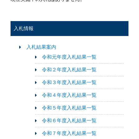
入札情報
入札結果案内
令和元年度入札結果一覧
令和２年度入札結果一覧
令和３年度入札結果一覧
令和４年度入札結果一覧
令和５年度入札結果一覧
令和６年度入札結果一覧
令和７年度入札結果一覧