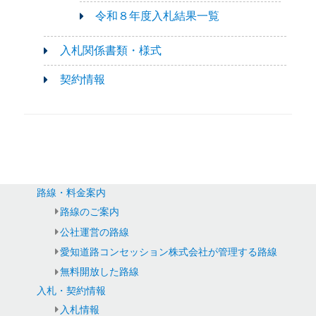
令和８年度入札結果一覧
入札関係書類・様式
契約情報
路線・料金案内
路線のご案内
公社運営の路線
愛知道路コンセッション株式会社が管理する路線
無料開放した路線
入札・契約情報
入札情報