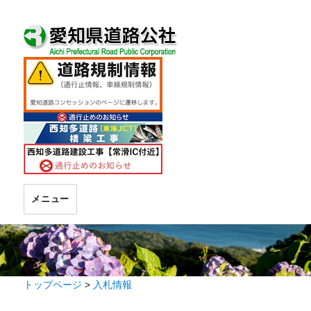
メニュー
トップページ
>
入札情報