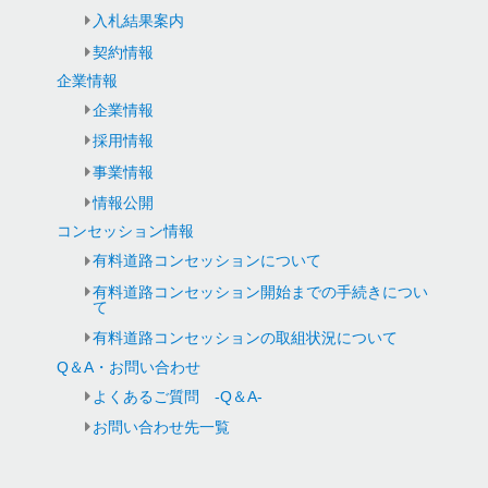
入札結果案内
契約情報
企業情報
企業情報
採用情報
事業情報
情報公開
コンセッション情報
有料道路コンセッションについて
有料道路コンセッション開始までの手続きについ
て
有料道路コンセッションの取組状況について
Q＆A・お問い合わせ
よくあるご質問 -Q＆A-
お問い合わせ先一覧