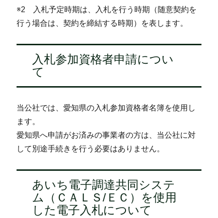
※2 入札予定時期は、入札を行う時期（随意契約を
行う場合は、契約を締結する時期）を表します。
入札参加資格者申請につい
て
当公社では、愛知県の入札参加資格者名簿を使用し
ます。
愛知県へ申請がお済みの事業者の方は、当公社に対
して別途手続きを行う必要はありません。
あいち電子調達共同システ
ム（ＣＡＬＳ/ＥＣ）を使用
した電子入札について