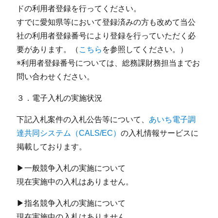
ドの利用者登録を行ってください。
すでに愛知県等において登録済みの方も改めて当公
社の利用者登録番号により登録を行っていただく必
要があります。（
こちら
を参照してください。）
※利用者登録番号については、総務課財務担当までお
問い合わせください。
３．電子入札の実施状況
下記入札案件の入札公告等について、
あいち電子調
達共同システム（CALS/EC）
の入札情報サービスに
掲載しております。
▶一般競争入札の実施について
現在実施中の入札はありません。
▶指名競争入札の実施について
現在実施中の入札はありません。