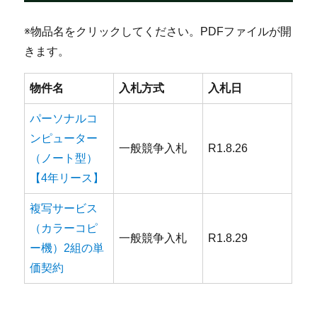
※物品名をクリックしてください。PDFファイルが開
きます。
物件名
入札方式
入札日
パーソナルコ
ンピューター
一般競争入札
R1.8.26
（ノート型）
【4年リース】
複写サービス
（カラーコピ
一般競争入札
R1.8.29
ー機）2組の単
価契約