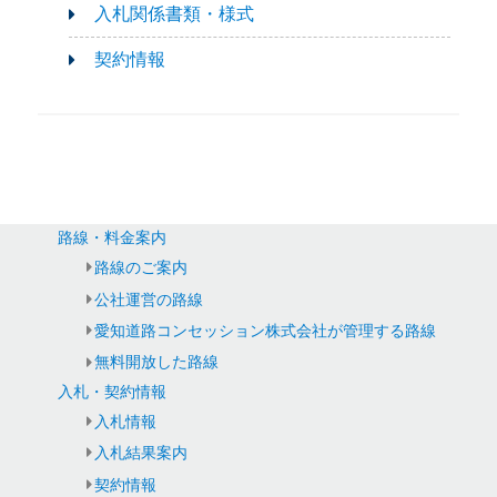
入札関係書類・様式
契約情報
路線・料金案内
路線のご案内
公社運営の路線
愛知道路コンセッション株式会社が管理する路線
無料開放した路線
入札・契約情報
入札情報
入札結果案内
契約情報