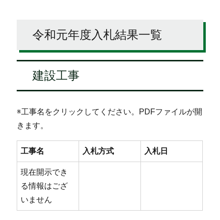
令和元年度入札結果一覧
建設工事
※工事名をクリックしてください。PDFファイルが開
きます。
工事名
入札方式
入札日
現在開示でき
る情報はござ
いません