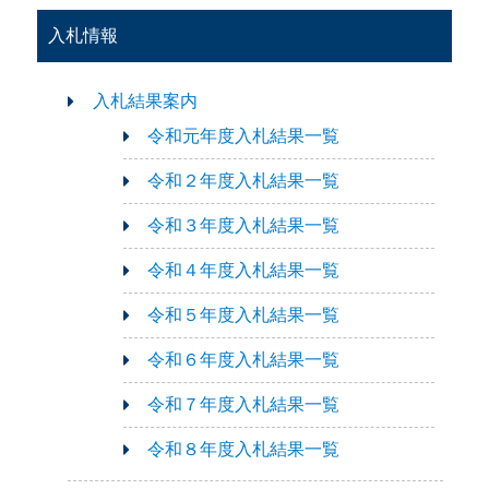
入札情報
入札結果案内
令和元年度入札結果一覧
令和２年度入札結果一覧
令和３年度入札結果一覧
令和４年度入札結果一覧
令和５年度入札結果一覧
令和６年度入札結果一覧
令和７年度入札結果一覧
令和８年度入札結果一覧