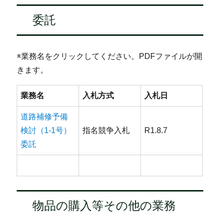
委託
※業務名をクリックしてください。PDFファイルが開
きます。
業務名
入札方式
入札日
道路補修予備
検討（1-1号）
指名競争入札
R1.8.7
委託
物品の購入等その他の業務