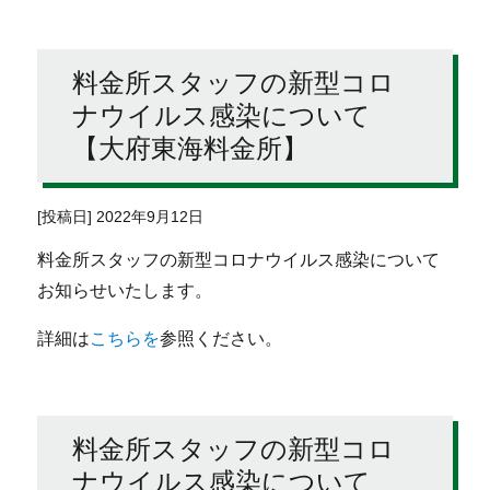
料金所スタッフの新型コロ
ナウイルス感染について
【大府東海料金所】
[投稿日] 2022年9月12日
料金所スタッフの新型コロナウイルス感染について
お知らせいたします。
詳細は
こちらを
参照ください。
料金所スタッフの新型コロ
ナウイルス感染について