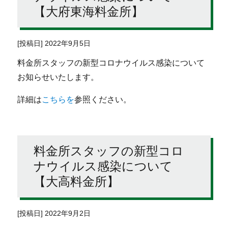
【大府東海料金所】
[投稿日] 2022年9月5日
料金所スタッフの新型コロナウイルス感染について
お知らせいたします。
詳細は
こちらを
参照ください。
料金所スタッフの新型コロ
ナウイルス感染について
【大高料金所】
[投稿日] 2022年9月2日