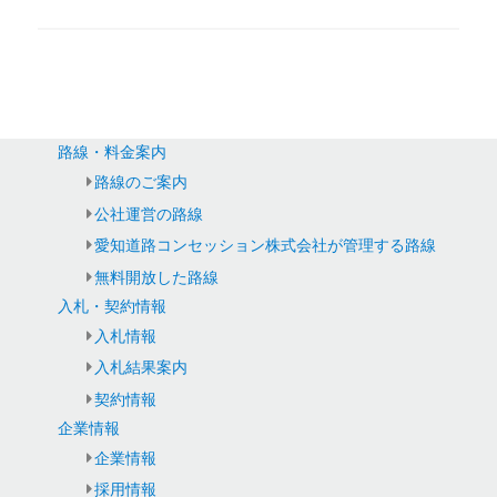
路線・料金案内
路線のご案内
公社運営の路線
愛知道路コンセッション株式会社が管理する路線
無料開放した路線
入札・契約情報
入札情報
入札結果案内
契約情報
企業情報
企業情報
採用情報