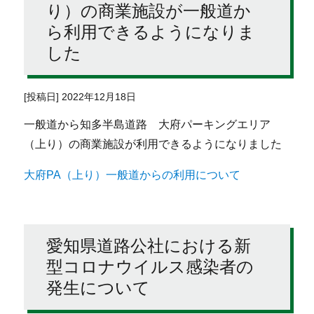
り）の商業施設が一般道か
ら利用できるようになりま
した
[投稿日] 2022年12月18日
一般道から知多半島道路 大府パーキングエリア
（上り）の商業施設が利用できるようになりました
大府PA（上り）一般道からの利用について
愛知県道路公社における新
型コロナウイルス感染者の
発生について