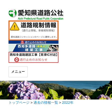
メニュー
トップページ
>
過去の情報一覧
>
2022年