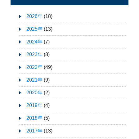
2026年
(18)
2025年
(13)
2024年
(7)
2023年
(8)
2022年
(49)
2021年
(9)
2020年
(2)
2019年
(4)
2018年
(5)
2017年
(13)