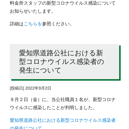
料金所スタッフの新型コロナウイルス感染について
お知らせいたします。
詳細は
こちらを
参照ください。
愛知県道路公社における新
型コロナウイルス感染者の
発生について
[投稿日] 2022年9月2日
９月２日（金）に、当公社職員１名が、新型コロナ
ウイルスに感染したことが判明しました。
愛知県道路公社における新型コロナウイルス感染者
の発生について