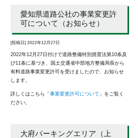
愛知県道路公社の事業変更許
可について（お知らせ）
[投稿日] 2022年12月27日
2022年12月27日付けで道路整備特別措置法第10条及
び11条に基づき、国土交通省中部地方整備局長から
有料道路事業変更許可を受けましたので、お知らせ
します。
詳しくはこちら「
事業変更許可について
」をご覧く
ださい。
大府パーキングエリア（上