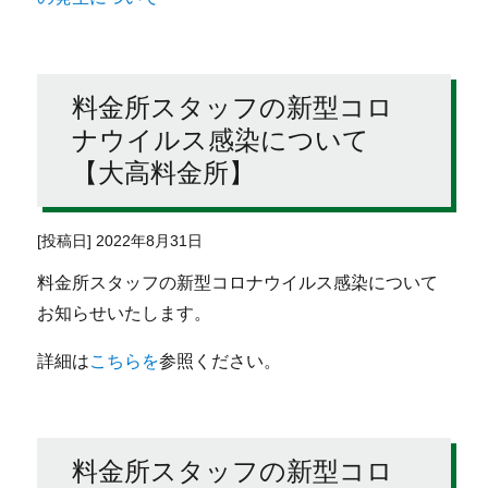
料金所スタッフの新型コロ
ナウイルス感染について
【大高料金所】
[投稿日] 2022年8月31日
料金所スタッフの新型コロナウイルス感染について
お知らせいたします。
詳細は
こちらを
参照ください。
料金所スタッフの新型コロ