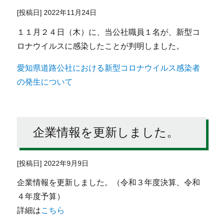
[投稿日] 2022年11月24日
１１月２４日（木）に、当公社職員１名が、新型コ
ロナウイルスに感染したことが判明しました。
愛知県道路公社における新型コロナウイルス感染者
の発生について
企業情報を更新しました。
[投稿日] 2022年9月9日
企業情報を更新しました。（令和３年度決算、令和
４年度予算）
詳細は
こちら