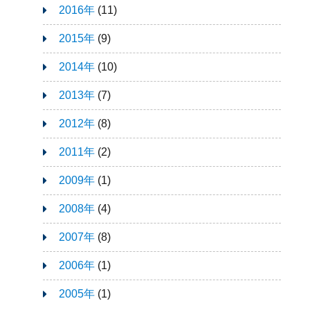
2016年
(11)
2015年
(9)
2014年
(10)
2013年
(7)
2012年
(8)
2011年
(2)
2009年
(1)
2008年
(4)
2007年
(8)
2006年
(1)
2005年
(1)