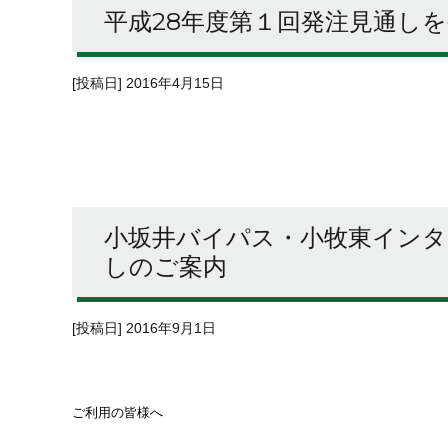
平成28年度第１回発注見通し
[投稿日] 2016年4月15日
小坂井バイパス・小牧東インタ
しのご案内
[投稿日] 2016年9月1日
ご利用の皆様へ