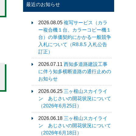
最近のお知らせ
2026.08.05
複写サービス（カラ
ー複合機１台、カラーコピー機１
台）の単価契約にかかる一般競争
入札について（R8.8.5 入札公告
訂正）
2026.07.11
西知多道路建設工事
に伴う知多横断道路の通行止めの
お知らせ
2026.06.25
三ヶ根山スカイライ
ン あじさいの開花状況について
（2026年6月25日）
2026.06.18
三ヶ根山スカイライ
ン あじさいの開花状況について
（2026年6月18日）