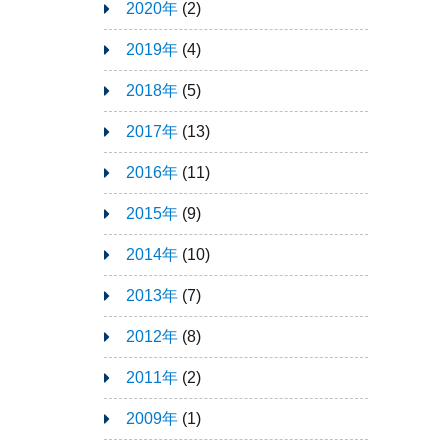
2020年
(2)
2019年
(4)
2018年
(5)
2017年
(13)
2016年
(11)
2015年
(9)
2014年
(10)
2013年
(7)
2012年
(8)
2011年
(2)
2009年
(1)