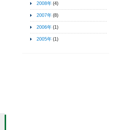
2008年
(4)
2007年
(8)
2006年
(1)
2005年
(1)