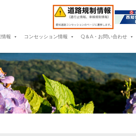
業情報
コンセッション情報
Q＆A・お問い合わせ