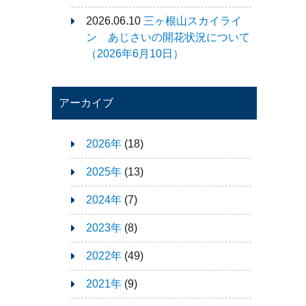
2026.06.10
三ヶ根山スカイライ
ン あじさいの開花状況について
（2026年6月10日）
アーカイブ
2026年
(18)
2025年
(13)
2024年
(7)
2023年
(8)
2022年
(49)
2021年
(9)