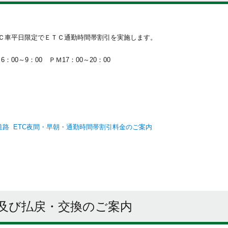
ＴＣ車平日限定でＥＴＣ通勤時間帯割引を実施します。
0～9：00 ＰＭ17：00～20：00
路 ETC夜間・早朝・通勤時間帯割引料金のご案内
及び払戻・交換のご案内