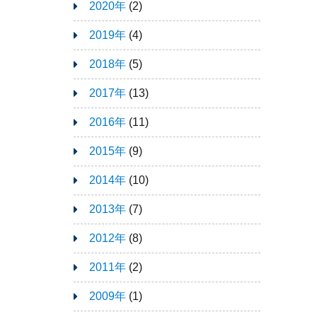
2020年
(2)
2019年
(4)
2018年
(5)
2017年
(13)
2016年
(11)
2015年
(9)
2014年
(10)
2013年
(7)
2012年
(8)
2011年
(2)
2009年
(1)