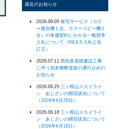
最近のお知らせ
2026.08.05
複写サービス（カラ
ー複合機１台、カラーコピー機１
台）の単価契約にかかる一般競争
入札について（R8.8.5 入札公告
訂正）
2026.07.11
西知多道路建設工事
に伴う知多横断道路の通行止めの
お知らせ
2026.06.25
三ヶ根山スカイライ
ン あじさいの開花状況について
（2026年6月25日）
2026.06.18
三ヶ根山スカイライ
ン あじさいの開花状況について
（2026年6月18日）