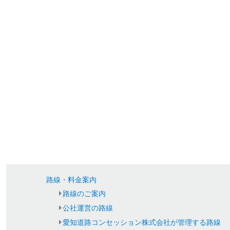
路線・料金案内
路線のご案内
公社運営の路線
愛知道路コンセッション株式会社が管理する路線