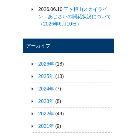
2026.06.10
三ヶ根山スカイライ
ン あじさいの開花状況について
（2026年6月10日）
アーカイブ
2026年
(18)
2025年
(13)
2024年
(7)
2023年
(8)
2022年
(49)
2021年
(9)