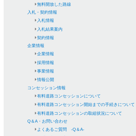
無料開放した路線
入札・契約情報
入札情報
入札結果案内
契約情報
企業情報
企業情報
採用情報
事業情報
情報公開
コンセッション情報
有料道路コンセッションについて
有料道路コンセッション開始までの手続きについて
有料道路コンセッションの取組状況について
Q＆A・お問い合わせ
よくあるご質問 -Q＆A-