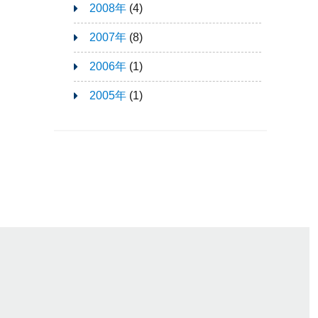
2008年
(4)
2007年
(8)
2006年
(1)
2005年
(1)