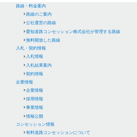
路線・料金案内
路線のご案内
公社運営の路線
愛知道路コンセッション株式会社が管理する路線
無料開放した路線
入札・契約情報
入札情報
入札結果案内
契約情報
企業情報
企業情報
採用情報
事業情報
情報公開
コンセッション情報
有料道路コンセッションについて