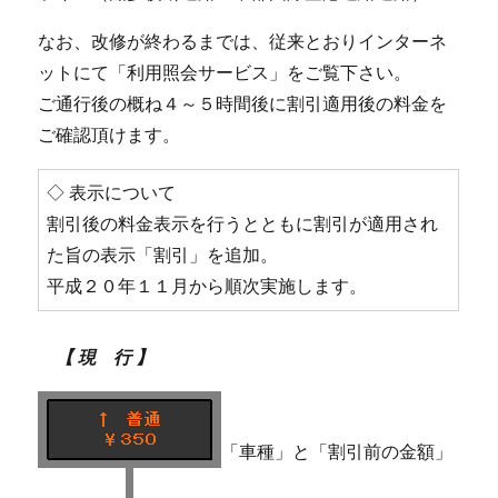
なお、改修が終わるまでは、従来とおりインターネ
ットにて「利用照会サービス」をご覧下さい。
ご通行後の概ね４～５時間後に割引適用後の料金を
ご確認頂けます。
◇ 表示について
割引後の料金表示を行うとともに割引が適用され
た旨の表示「割引」を追加。
平成２０年１１月から順次実施します。
【 現 行 】
「車種」と「割引前の金額」