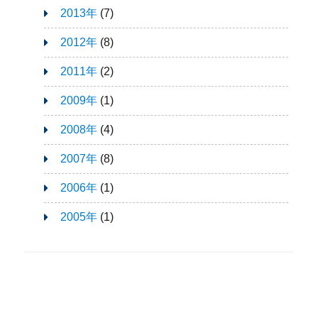
2013年
(7)
2012年
(8)
2011年
(2)
2009年
(1)
2008年
(4)
2007年
(8)
2006年
(1)
2005年
(1)