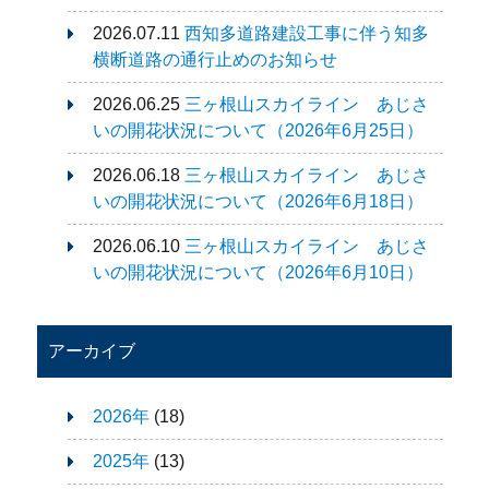
2026.07.11
西知多道路建設工事に伴う知多
横断道路の通行止めのお知らせ
2026.06.25
三ヶ根山スカイライン あじさ
いの開花状況について（2026年6月25日）
2026.06.18
三ヶ根山スカイライン あじさ
いの開花状況について（2026年6月18日）
2026.06.10
三ヶ根山スカイライン あじさ
いの開花状況について（2026年6月10日）
アーカイブ
2026年
(18)
2025年
(13)