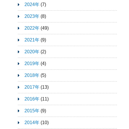
2024年
(7)
2023年
(8)
2022年
(49)
2021年
(9)
2020年
(2)
2019年
(4)
2018年
(5)
2017年
(13)
2016年
(11)
2015年
(9)
2014年
(10)