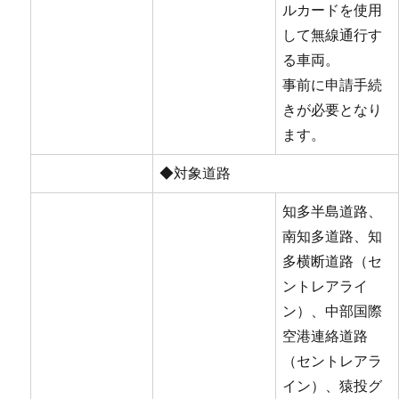
ルカードを使用
して無線通行す
る車両。
事前に申請手続
きが必要となり
ます。
◆対象道路
知多半島道路、
南知多道路、知
多横断道路（セ
ントレアライ
ン）、中部国際
空港連絡道路
（セントレアラ
イン）、猿投グ