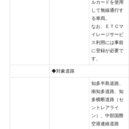
ルカードを使用
して無線通行す
る車両。
なお、ＥＴＣマ
イレージサービ
ス利用には事前
に登録が必要で
す。
◆対象道路
知多半島道路、
南知多道路、知
多横断道路（セ
ントレアライ
ン）、中部国際
空港連絡道路