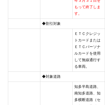
年３月３１日を
もって終了しま
す。
◆割引対象
ＥＴＣクレジッ
トカードまたは
ＥＴＣパーソナ
ルカードを使用
して無線通行す
る車両。
◆対象道路
知多半島道路、
南知多道路、知
多横断道路（セ