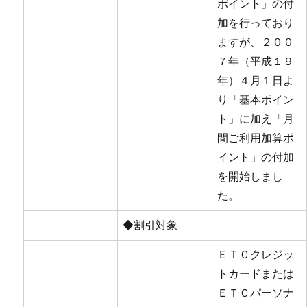
ポイント」の付
加を行っており
ますが、２００
７年（平成１９
年）４月１日よ
り「基本ポイン
ト」に加え「月
間ご利用加算ポ
イント」の付加
を開始しまし
た。
◆割引対象
ＥＴＣクレジッ
トカードまたは
ＥＴＣパーソナ