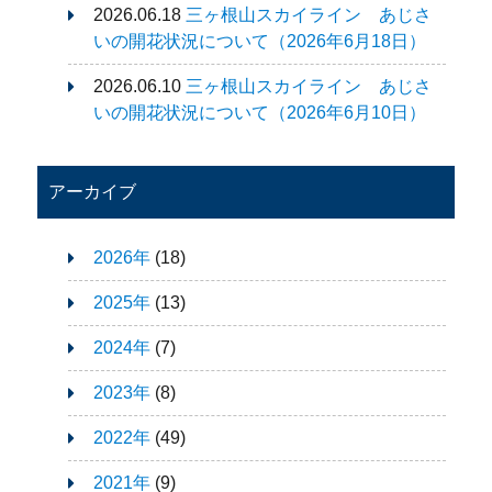
2026.06.18
三ヶ根山スカイライン あじさ
いの開花状況について（2026年6月18日）
2026.06.10
三ヶ根山スカイライン あじさ
いの開花状況について（2026年6月10日）
アーカイブ
2026年
(18)
2025年
(13)
2024年
(7)
2023年
(8)
2022年
(49)
2021年
(9)