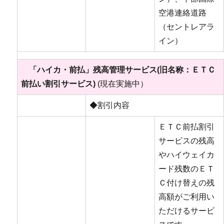
空港連絡道路
（セントレアラ
イン）
「ハイカ・前払」残高管理サービス(旧名称：ＥＴＣ
前払い割引サービス)
(現在実施中）
◆割引内容
ＥＴＣ前払割引
サービスの残高
やハイウェイカ
ード残数のＥＴ
Ｃ付け替えの残
高額がご利用い
ただけるサービ