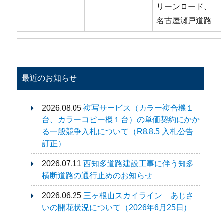
リーンロード、
名古屋瀬戸道路
最近のお知らせ
2026.08.05
複写サービス（カラー複合機１
台、カラーコピー機１台）の単価契約にかか
る一般競争入札について（R8.8.5 入札公告
訂正）
2026.07.11
西知多道路建設工事に伴う知多
横断道路の通行止めのお知らせ
2026.06.25
三ヶ根山スカイライン あじさ
いの開花状況について（2026年6月25日）