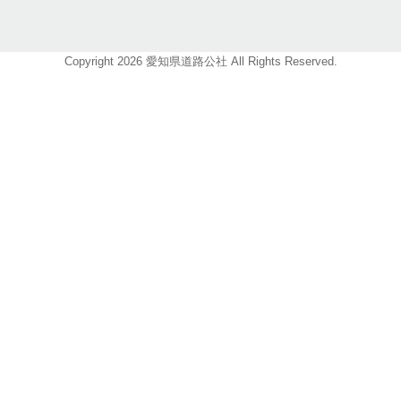
Copyright 2026 愛知県道路公社 All Rights Reserved.