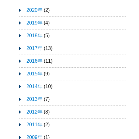
2020年
(2)
2019年
(4)
2018年
(5)
2017年
(13)
2016年
(11)
2015年
(9)
2014年
(10)
2013年
(7)
2012年
(8)
2011年
(2)
2009年
(1)