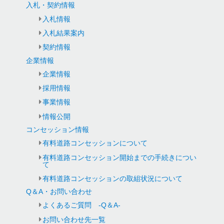
入札・契約情報
入札情報
入札結果案内
契約情報
企業情報
企業情報
採用情報
事業情報
情報公開
コンセッション情報
有料道路コンセッションについて
有料道路コンセッション開始までの手続きについ
て
有料道路コンセッションの取組状況について
Q＆A・お問い合わせ
よくあるご質問 -Q＆A-
お問い合わせ先一覧