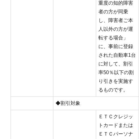
重度の知的障害
者の方が同乗
し、障害者ご本
人以外の方が運
転する場合」
に、事前に登録
された自動車1台
に対して、割引
率50％以下の割
り引きを実施す
るものです。
◆割引対象
ＥＴＣクレジッ
トカードまたは
ＥＴＣパーソナ