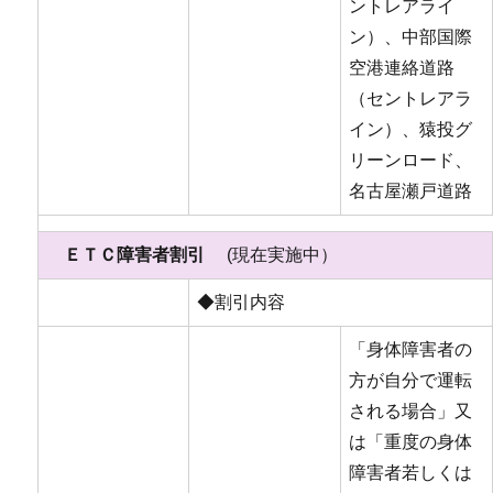
ントレアライ
ン）、中部国際
空港連絡道路
（セントレアラ
イン）、猿投グ
リーンロード、
名古屋瀬戸道路
ＥＴＣ障害者割引
(現在実施中）
◆割引内容
「身体障害者の
方が自分で運転
される場合」又
は「重度の身体
障害者若しくは