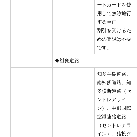
ートカードを使
用して無線通行
する車両。
割引を受けるた
めの登録は不要
です。
◆対象道路
知多半島道路、
南知多道路、知
多横断道路（セ
ントレアライ
ン）、中部国際
空港連絡道路
（セントレアラ
イン）、猿投グ