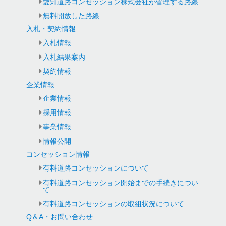
愛知道路コンセッション株式会社が管理する路線
無料開放した路線
入札・契約情報
入札情報
入札結果案内
契約情報
企業情報
企業情報
採用情報
事業情報
情報公開
コンセッション情報
有料道路コンセッションについて
有料道路コンセッション開始までの手続きについ
て
有料道路コンセッションの取組状況について
Q＆A・お問い合わせ