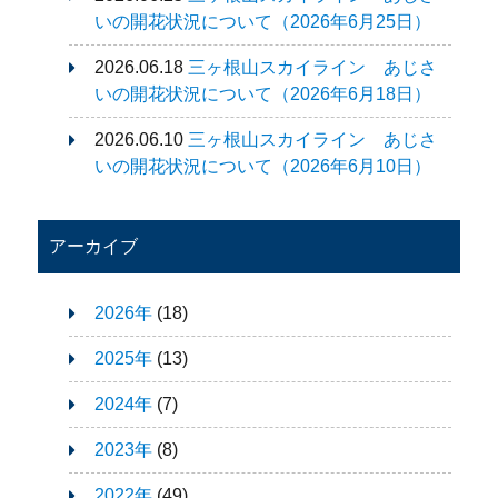
いの開花状況について（2026年6月25日）
2026.06.18
三ヶ根山スカイライン あじさ
いの開花状況について（2026年6月18日）
2026.06.10
三ヶ根山スカイライン あじさ
いの開花状況について（2026年6月10日）
アーカイブ
2026年
(18)
2025年
(13)
2024年
(7)
2023年
(8)
2022年
(49)