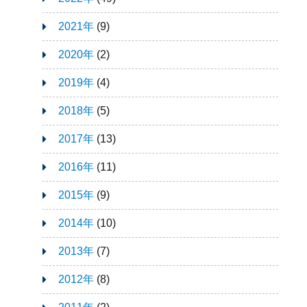
2021年
(9)
2020年
(2)
2019年
(4)
2018年
(5)
2017年
(13)
2016年
(11)
2015年
(9)
2014年
(10)
2013年
(7)
2012年
(8)