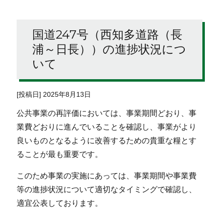
国道247号（西知多道路（長
浦～日長））の進捗状況につ
いて
[投稿日] 2025年8月13日
公共事業の再評価においては、事業期間どおり、事
業費どおりに進んでいることを確認し、事業がより
良いものとなるように改善するための貴重な糧とす
ることが最も重要です。
このため事業の実施にあっては、事業期間や事業費
等の進捗状況について適切なタイミングで確認し、
適宜公表しております。