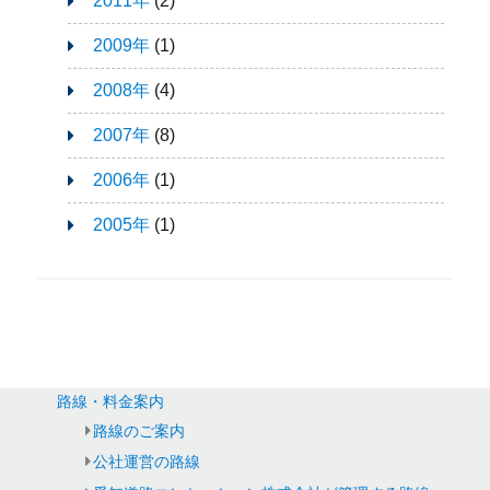
2011年
(2)
2009年
(1)
2008年
(4)
2007年
(8)
2006年
(1)
2005年
(1)
路線・料金案内
路線のご案内
公社運営の路線