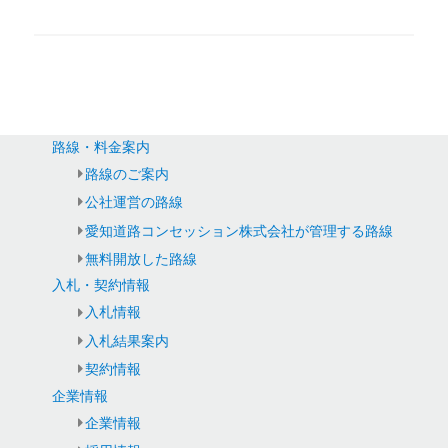
路線・料金案内
路線のご案内
公社運営の路線
愛知道路コンセッション株式会社が管理する路線
無料開放した路線
入札・契約情報
入札情報
入札結果案内
契約情報
企業情報
企業情報