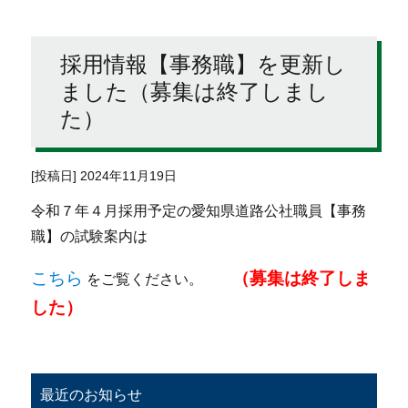
採用情報【事務職】を更新し
ました（募集は終了しまし
た）
[投稿日] 2024年11月19日
令和７年４月採用予定の愛知県道路公社職員【事務
職】の試験案内は
こちら
（
募集は終了しま
をご覧ください。
した）
最近のお知らせ