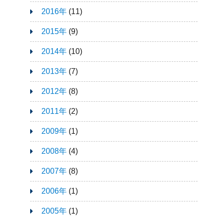
2016年
(11)
2015年
(9)
2014年
(10)
2013年
(7)
2012年
(8)
2011年
(2)
2009年
(1)
2008年
(4)
2007年
(8)
2006年
(1)
2005年
(1)