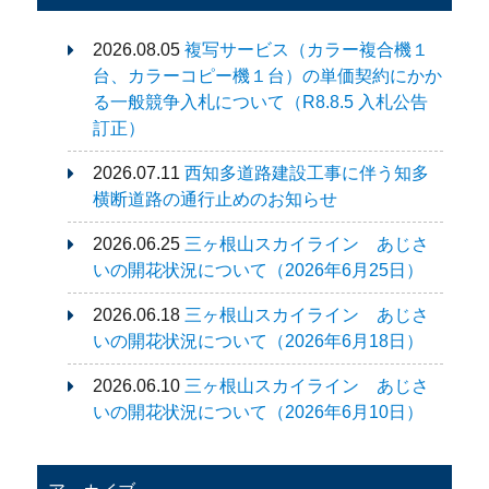
2026.08.05
複写サービス（カラー複合機１
台、カラーコピー機１台）の単価契約にかか
る一般競争入札について（R8.8.5 入札公告
訂正）
2026.07.11
西知多道路建設工事に伴う知多
横断道路の通行止めのお知らせ
2026.06.25
三ヶ根山スカイライン あじさ
いの開花状況について（2026年6月25日）
2026.06.18
三ヶ根山スカイライン あじさ
いの開花状況について（2026年6月18日）
2026.06.10
三ヶ根山スカイライン あじさ
いの開花状況について（2026年6月10日）