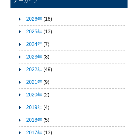
アーカイブ
2026年
(18)
2025年
(13)
2024年
(7)
2023年
(8)
2022年
(49)
2021年
(9)
2020年
(2)
2019年
(4)
2018年
(5)
2017年
(13)