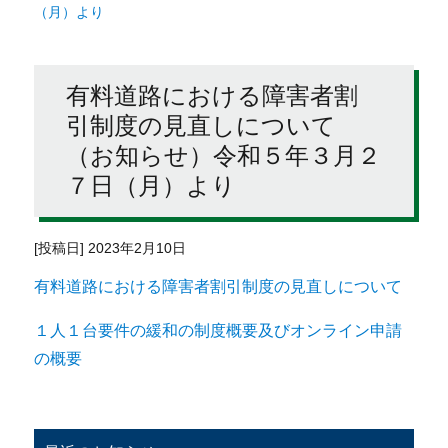
（月）より
有料道路における障害者割
引制度の見直しについて
（お知らせ）令和５年３月２
７日（月）より
[投稿日] 2023年2月10日
有料道路における障害者割引制度の見直しについて
１人１台要件の緩和の制度概要及びオンライン申請
の概要