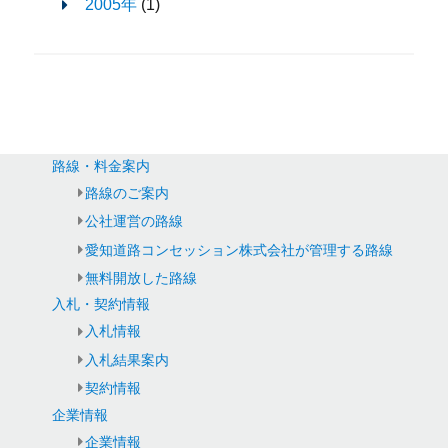
2005年
(1)
路線・料金案内
路線のご案内
公社運営の路線
愛知道路コンセッション株式会社が管理する路線
無料開放した路線
入札・契約情報
入札情報
入札結果案内
契約情報
企業情報
企業情報