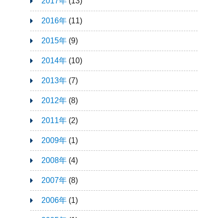
2017年
(13)
2016年
(11)
2015年
(9)
2014年
(10)
2013年
(7)
2012年
(8)
2011年
(2)
2009年
(1)
2008年
(4)
2007年
(8)
2006年
(1)