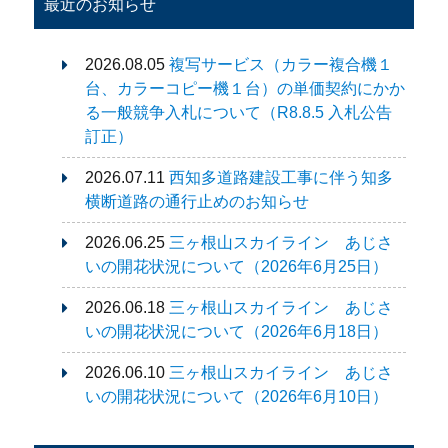
最近のお知らせ
2026.08.05
複写サービス（カラー複合機１
台、カラーコピー機１台）の単価契約にかか
る一般競争入札について（R8.8.5 入札公告
訂正）
2026.07.11
西知多道路建設工事に伴う知多
横断道路の通行止めのお知らせ
2026.06.25
三ヶ根山スカイライン あじさ
いの開花状況について（2026年6月25日）
2026.06.18
三ヶ根山スカイライン あじさ
いの開花状況について（2026年6月18日）
2026.06.10
三ヶ根山スカイライン あじさ
いの開花状況について（2026年6月10日）