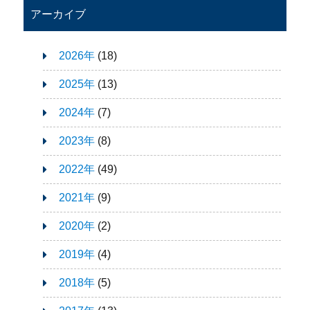
アーカイブ
2026年
(18)
2025年
(13)
2024年
(7)
2023年
(8)
2022年
(49)
2021年
(9)
2020年
(2)
2019年
(4)
2018年
(5)