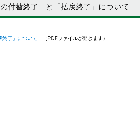
の付替終了」と「払戻終了」について
戻終了」について
（PDFファイルが開きます）