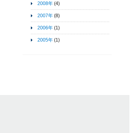
2008年
(4)
2007年
(8)
2006年
(1)
2005年
(1)