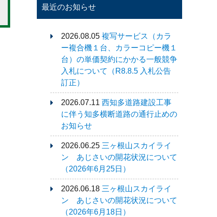
最近のお知らせ
2026.08.05
複写サービス（カラ
ー複合機１台、カラーコピー機１
台）の単価契約にかかる一般競争
入札について（R8.8.5 入札公告
訂正）
2026.07.11
西知多道路建設工事
に伴う知多横断道路の通行止めの
お知らせ
2026.06.25
三ヶ根山スカイライ
ン あじさいの開花状況について
（2026年6月25日）
2026.06.18
三ヶ根山スカイライ
ン あじさいの開花状況について
（2026年6月18日）