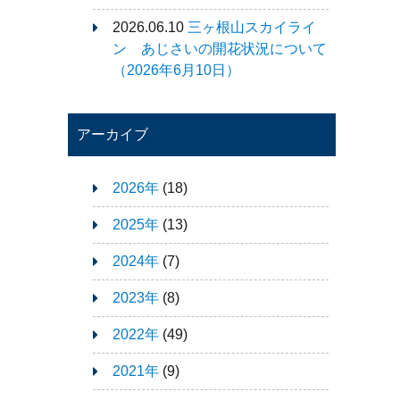
2026.06.10
三ヶ根山スカイライ
ン あじさいの開花状況について
（2026年6月10日）
アーカイブ
2026年
(18)
2025年
(13)
2024年
(7)
2023年
(8)
2022年
(49)
2021年
(9)