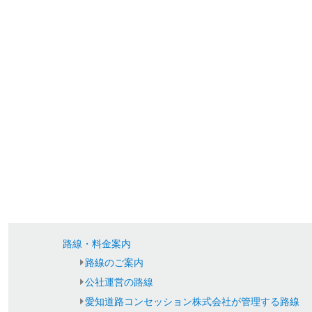
路線・料金案内
路線のご案内
公社運営の路線
愛知道路コンセッション株式会社が管理する路線