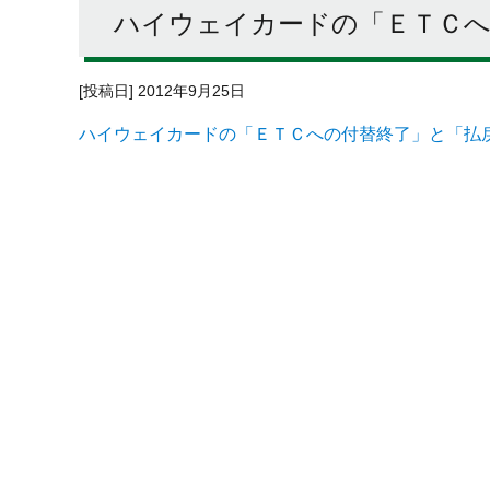
ハイウェイカードの「ＥＴＣへ
[投稿日] 2012年9月25日
ハイウェイカードの「ＥＴＣへの付替終了」と「払