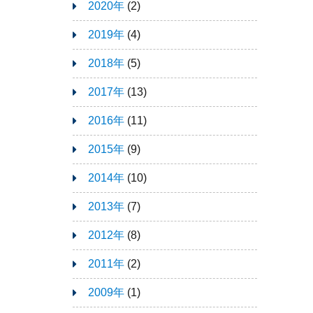
2020年
(2)
2019年
(4)
2018年
(5)
2017年
(13)
2016年
(11)
2015年
(9)
2014年
(10)
2013年
(7)
2012年
(8)
2011年
(2)
2009年
(1)