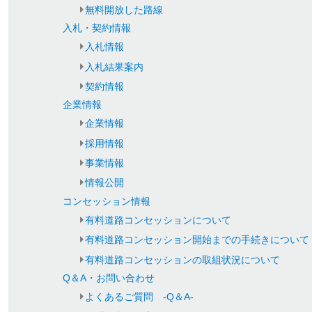
無料開放した路線
入札・契約情報
入札情報
入札結果案内
契約情報
企業情報
企業情報
採用情報
事業情報
情報公開
コンセッション情報
有料道路コンセッションについて
有料道路コンセッション開始までの手続きについて
有料道路コンセッションの取組状況について
Q＆A・お問い合わせ
よくあるご質問 -Q＆A-