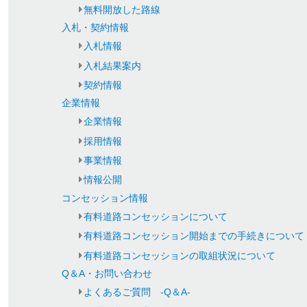
無料開放した路線
入札・契約情報
入札情報
入札結果案内
契約情報
企業情報
企業情報
採用情報
事業情報
情報公開
コンセッション情報
有料道路コンセッションについて
有料道路コンセッション開始までの手続きについて
有料道路コンセッションの取組状況について
Q＆A・お問い合わせ
よくあるご質問 -Q＆A-