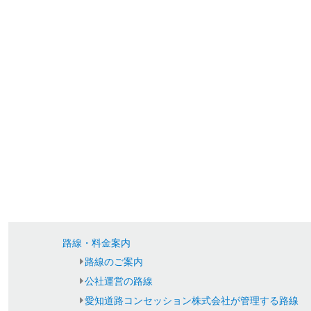
路線・料金案内
路線のご案内
公社運営の路線
愛知道路コンセッション株式会社が管理する路線