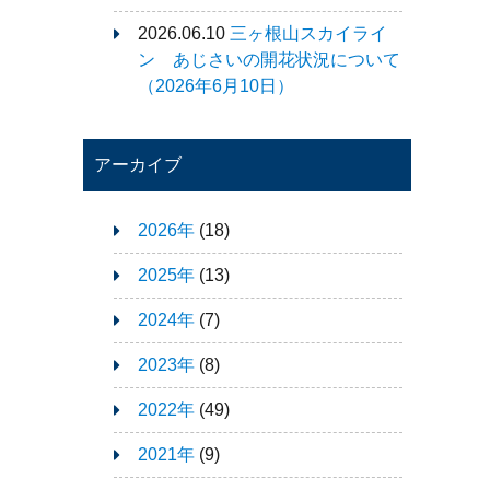
2026.06.10
三ヶ根山スカイライ
ン あじさいの開花状況について
（2026年6月10日）
アーカイブ
2026年
(18)
2025年
(13)
2024年
(7)
2023年
(8)
2022年
(49)
2021年
(9)