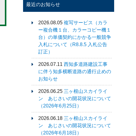
最近のお知らせ
2026.08.05
複写サービス（カラ
ー複合機１台、カラーコピー機１
台）の単価契約にかかる一般競争
入札について（R8.8.5 入札公告
訂正）
2026.07.11
西知多道路建設工事
に伴う知多横断道路の通行止めの
お知らせ
2026.06.25
三ヶ根山スカイライ
ン あじさいの開花状況について
（2026年6月25日）
2026.06.18
三ヶ根山スカイライ
ン あじさいの開花状況について
（2026年6月18日）