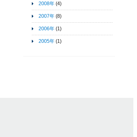
2008年
(4)
2007年
(8)
2006年
(1)
2005年
(1)