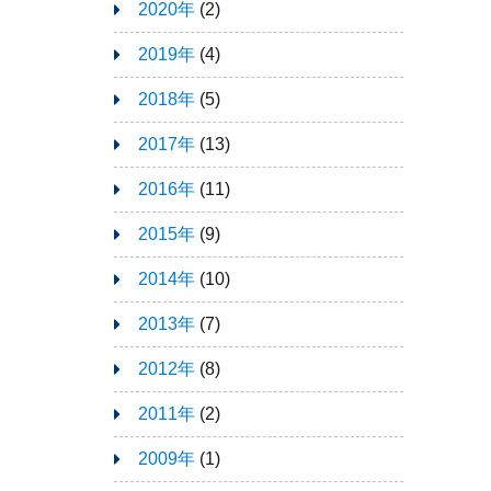
2020年
(2)
2019年
(4)
2018年
(5)
2017年
(13)
2016年
(11)
2015年
(9)
2014年
(10)
2013年
(7)
2012年
(8)
2011年
(2)
2009年
(1)