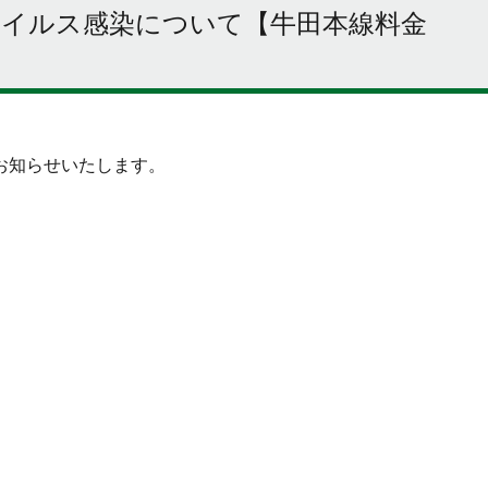
イルス感染について【牛田本線料金
お知らせいたします。