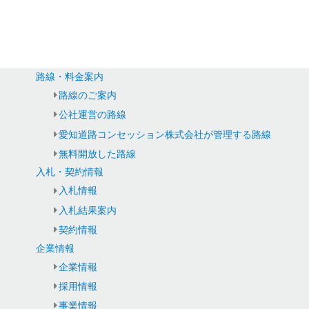
路線・料金案内
路線のご案内
公社運営の路線
愛知道路コンセッション株式会社が管理する路線
無料開放した路線
入札・契約情報
入札情報
入札結果案内
契約情報
企業情報
企業情報
採用情報
事業情報