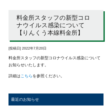
料金所スタッフの新型コロ
ナウイルス感染について
【りんくう本線料金所】
[投稿日] 2022年7月20日
料金所スタッフの新型コロナウイルス感染について
お知らせいたします。
詳細は
こちら
を参照ください。
最近のお知らせ