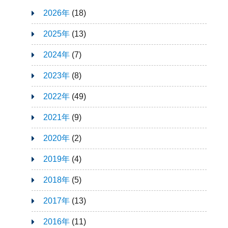
2026年
(18)
2025年
(13)
2024年
(7)
2023年
(8)
2022年
(49)
2021年
(9)
2020年
(2)
2019年
(4)
2018年
(5)
2017年
(13)
2016年
(11)