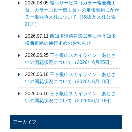
2026.08.05
複写サービス（カラー複合機１
台、カラーコピー機１台）の単価契約にかか
る一般競争入札について（R8.8.5 入札公告
訂正）
2026.07.11
西知多道路建設工事に伴う知多
横断道路の通行止めのお知らせ
2026.06.25
三ヶ根山スカイライン あじさ
いの開花状況について（2026年6月25日）
2026.06.18
三ヶ根山スカイライン あじさ
いの開花状況について（2026年6月18日）
2026.06.10
三ヶ根山スカイライン あじさ
いの開花状況について（2026年6月10日）
アーカイブ