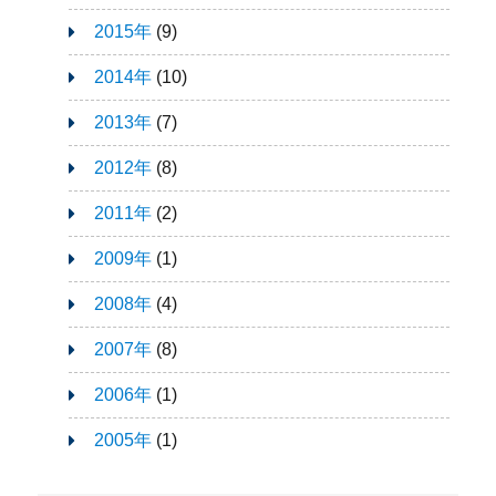
2015年
(9)
2014年
(10)
2013年
(7)
2012年
(8)
2011年
(2)
2009年
(1)
2008年
(4)
2007年
(8)
2006年
(1)
2005年
(1)