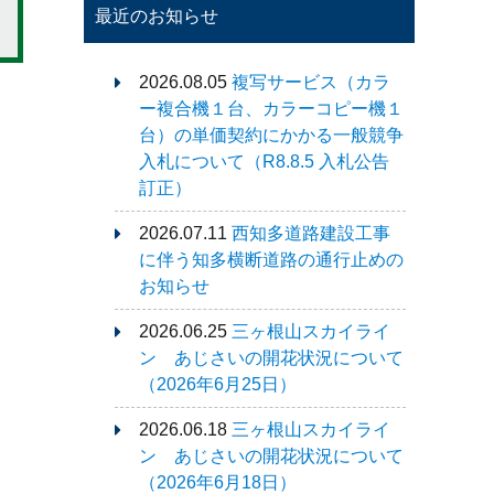
最近のお知らせ
2026.08.05
複写サービス（カラ
ー複合機１台、カラーコピー機１
台）の単価契約にかかる一般競争
入札について（R8.8.5 入札公告
訂正）
2026.07.11
西知多道路建設工事
に伴う知多横断道路の通行止めの
お知らせ
2026.06.25
三ヶ根山スカイライ
ン あじさいの開花状況について
（2026年6月25日）
2026.06.18
三ヶ根山スカイライ
ン あじさいの開花状況について
（2026年6月18日）