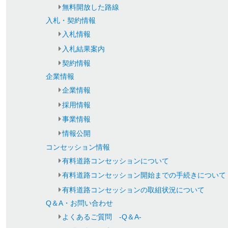
無料開放した路線
入札・契約情報
入札情報
入札結果案内
契約情報
企業情報
企業情報
採用情報
事業情報
情報公開
コンセッション情報
有料道路コンセッションについて
有料道路コンセッション開始までの手続きについて
有料道路コンセッションの取組状況について
Q＆A・お問い合わせ
よくあるご質問 -Q＆A-