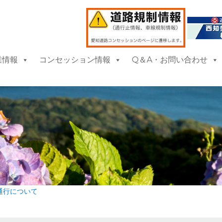
業情報
コンセッション情報
Q＆A・お問い合わせ
通行について