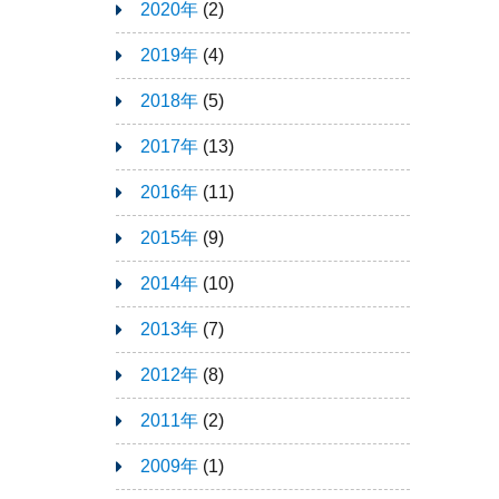
2020年
(2)
2019年
(4)
2018年
(5)
2017年
(13)
2016年
(11)
2015年
(9)
2014年
(10)
2013年
(7)
2012年
(8)
2011年
(2)
2009年
(1)