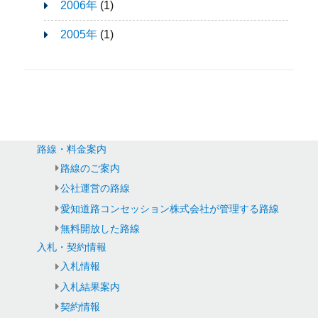
2006年
(1)
2005年
(1)
路線・料金案内
路線のご案内
公社運営の路線
愛知道路コンセッション株式会社が管理する路線
無料開放した路線
入札・契約情報
入札情報
入札結果案内
契約情報