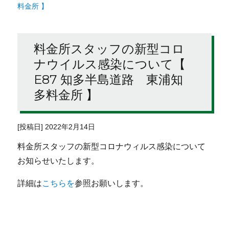
料金所 】
料金所スタッフの新型コロ
ナウイルス感染について【
E87 知多半島道路 東浦知
多料金所 】
[投稿日] 2022年2月14日
料金所スタッフの新型コロナウィルス感染について
お知らせいたします。
詳細は
こちらを
参照お願いします。