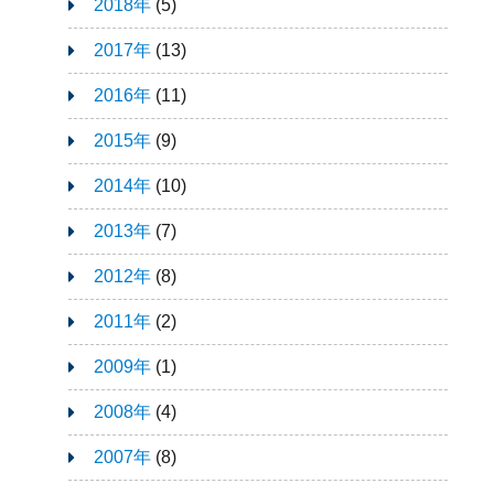
2018年
(5)
2017年
(13)
2016年
(11)
2015年
(9)
2014年
(10)
2013年
(7)
2012年
(8)
2011年
(2)
2009年
(1)
2008年
(4)
2007年
(8)