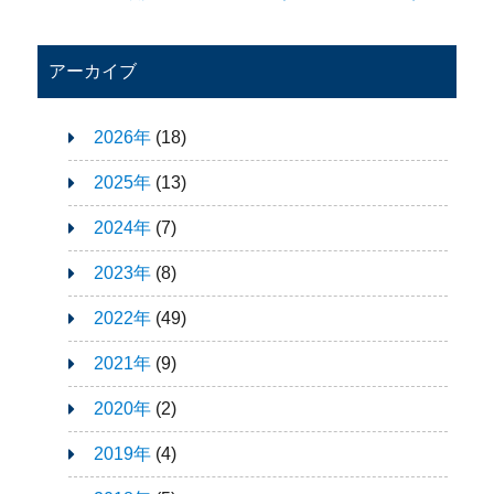
アーカイブ
2026年
(18)
2025年
(13)
2024年
(7)
2023年
(8)
2022年
(49)
2021年
(9)
2020年
(2)
2019年
(4)