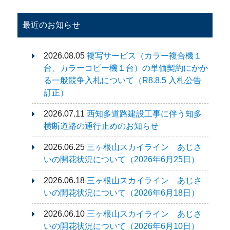
最近のお知らせ
2026.08.05
複写サービス（カラー複合機１
台、カラーコピー機１台）の単価契約にかか
る一般競争入札について（R8.8.5 入札公告
訂正）
2026.07.11
西知多道路建設工事に伴う知多
横断道路の通行止めのお知らせ
2026.06.25
三ヶ根山スカイライン あじさ
いの開花状況について（2026年6月25日）
2026.06.18
三ヶ根山スカイライン あじさ
いの開花状況について（2026年6月18日）
2026.06.10
三ヶ根山スカイライン あじさ
いの開花状況について（2026年6月10日）