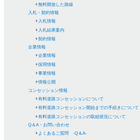
無料開放した路線
入札・契約情報
入札情報
入札結果案内
契約情報
企業情報
企業情報
採用情報
事業情報
情報公開
コンセッション情報
有料道路コンセッションについて
有料道路コンセッション開始までの手続きについて
有料道路コンセッションの取組状況について
Q＆A・お問い合わせ
よくあるご質問 -Q＆A-