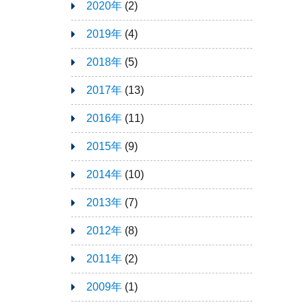
2020年
(2)
2019年
(4)
2018年
(5)
2017年
(13)
2016年
(11)
2015年
(9)
2014年
(10)
2013年
(7)
2012年
(8)
2011年
(2)
2009年
(1)