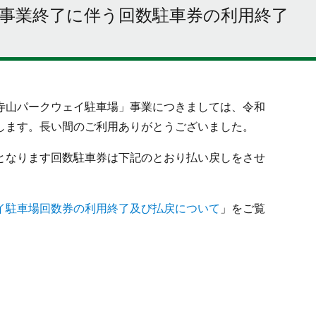
事業終了に伴う回数駐車券の利用終了
寺山パークウェイ駐車場」事業につきましては、令和
します。長い間のご利用ありがとうございました。
となります回数駐車券は下記のとおり払い戻しをさせ
イ駐車場回数券の利用終了及び払戻について
」をご覧