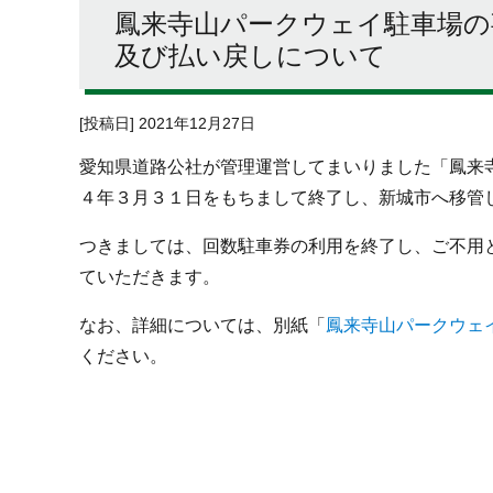
鳳来寺山パークウェイ駐車場の
及び払い戻しについて
[投稿日] 2021年12月27日
愛知県道路公社が管理運営してまいりました「鳳来
４年３月３１日をもちまして終了し、新城市へ移管
つきましては、回数駐車券の利用を終了し、ご不用
ていただきます。
なお、詳細については、別紙「
鳳来寺山パークウェ
ください。