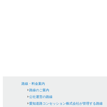
路線・料金案内
路線のご案内
公社運営の路線
愛知道路コンセッション株式会社が管理する路線