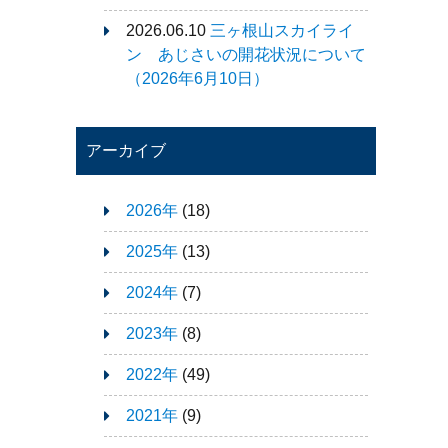
2026.06.10
三ヶ根山スカイライ
ン あじさいの開花状況について
（2026年6月10日）
アーカイブ
2026年
(18)
2025年
(13)
2024年
(7)
2023年
(8)
2022年
(49)
2021年
(9)