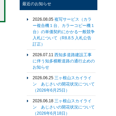
最近のお知らせ
2026.08.05
複写サービス（カラ
ー複合機１台、カラーコピー機１
台）の単価契約にかかる一般競争
入札について（R8.8.5 入札公告
訂正）
2026.07.11
西知多道路建設工事
に伴う知多横断道路の通行止めの
お知らせ
2026.06.25
三ヶ根山スカイライ
ン あじさいの開花状況について
（2026年6月25日）
2026.06.18
三ヶ根山スカイライ
ン あじさいの開花状況について
（2026年6月18日）