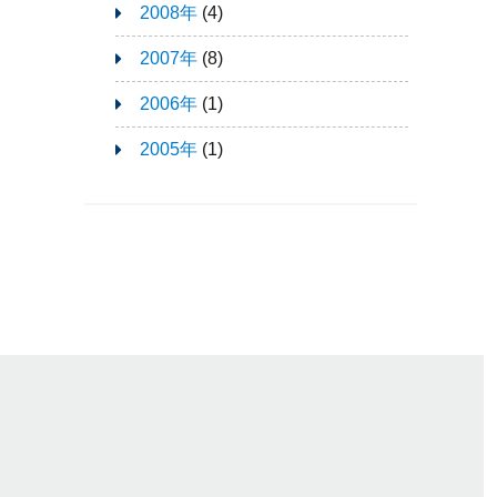
2008年
(4)
2007年
(8)
2006年
(1)
2005年
(1)