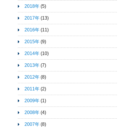
2018年
(5)
2017年
(13)
2016年
(11)
2015年
(9)
2014年
(10)
2013年
(7)
2012年
(8)
2011年
(2)
2009年
(1)
2008年
(4)
2007年
(8)