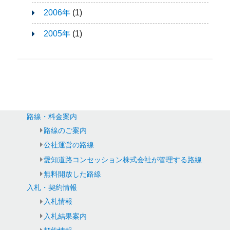
2006年
(1)
2005年
(1)
路線・料金案内
路線のご案内
公社運営の路線
愛知道路コンセッション株式会社が管理する路線
無料開放した路線
入札・契約情報
入札情報
入札結果案内