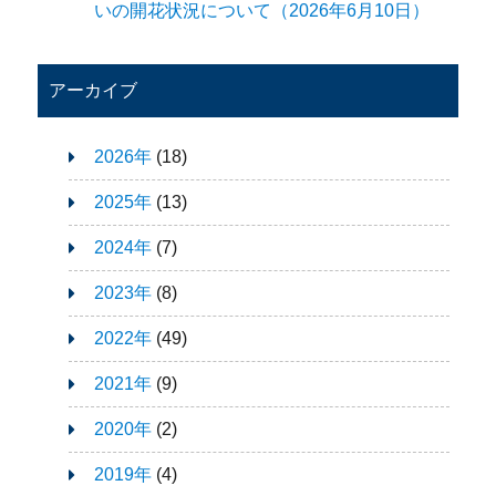
いの開花状況について（2026年6月10日）
アーカイブ
2026年
(18)
2025年
(13)
2024年
(7)
2023年
(8)
2022年
(49)
2021年
(9)
2020年
(2)
2019年
(4)