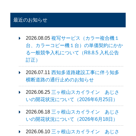
最近のお知らせ
2026.08.05
複写サービス（カラー複合機１
台、カラーコピー機１台）の単価契約にかか
る一般競争入札について（R8.8.5 入札公告
訂正）
2026.07.11
西知多道路建設工事に伴う知多
横断道路の通行止めのお知らせ
2026.06.25
三ヶ根山スカイライン あじさ
いの開花状況について（2026年6月25日）
2026.06.18
三ヶ根山スカイライン あじさ
いの開花状況について（2026年6月18日）
2026.06.10
三ヶ根山スカイライン あじさ