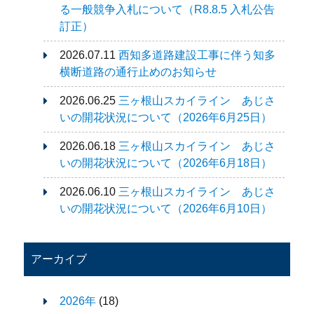
る一般競争入札について（R8.8.5 入札公告
訂正）
2026.07.11
西知多道路建設工事に伴う知多
横断道路の通行止めのお知らせ
2026.06.25
三ヶ根山スカイライン あじさ
いの開花状況について（2026年6月25日）
2026.06.18
三ヶ根山スカイライン あじさ
いの開花状況について（2026年6月18日）
2026.06.10
三ヶ根山スカイライン あじさ
いの開花状況について（2026年6月10日）
アーカイブ
2026年
(18)