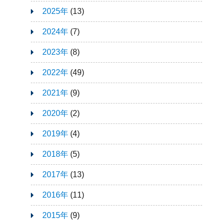
2025年
(13)
2024年
(7)
2023年
(8)
2022年
(49)
2021年
(9)
2020年
(2)
2019年
(4)
2018年
(5)
2017年
(13)
2016年
(11)
2015年
(9)