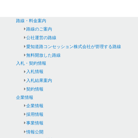
路線・料金案内
路線のご案内
公社運営の路線
愛知道路コンセッション株式会社が管理する路線
無料開放した路線
入札・契約情報
入札情報
入札結果案内
契約情報
企業情報
企業情報
採用情報
事業情報
情報公開