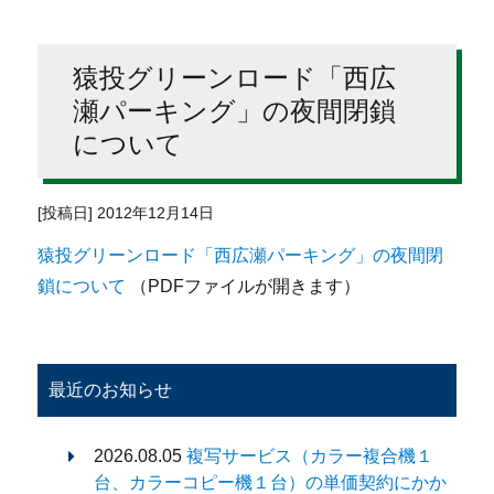
猿投グリーンロード「西広
瀬パーキング」の夜間閉鎖
について
[投稿日] 2012年12月14日
猿投グリーンロード「西広瀬パーキング」の夜間閉
鎖について
（PDFファイルが開きます）
最近のお知らせ
2026.08.05
複写サービス（カラー複合機１
台、カラーコピー機１台）の単価契約にかか