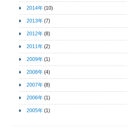
2014年
(10)
2013年
(7)
2012年
(8)
2011年
(2)
2009年
(1)
2008年
(4)
2007年
(8)
2006年
(1)
2005年
(1)