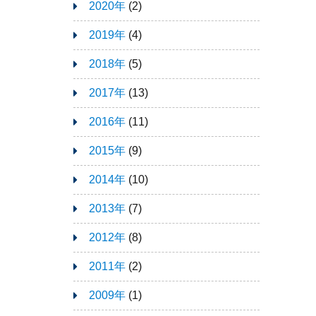
2020年
(2)
2019年
(4)
2018年
(5)
2017年
(13)
2016年
(11)
2015年
(9)
2014年
(10)
2013年
(7)
2012年
(8)
2011年
(2)
2009年
(1)