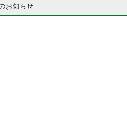
のお知らせ