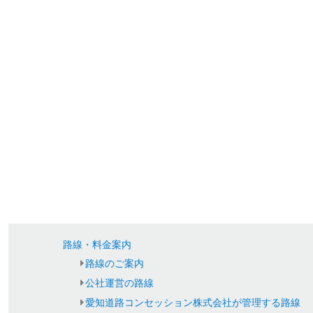
路線・料金案内
路線のご案内
公社運営の路線
愛知道路コンセッション株式会社が管理する路線