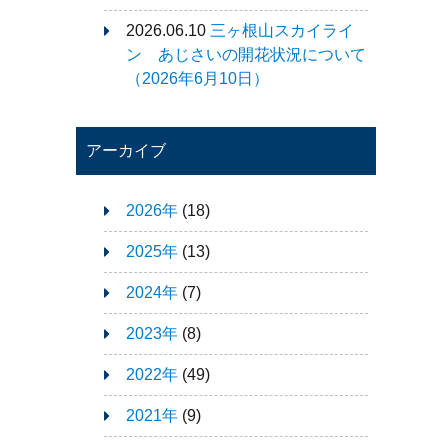
2026.06.10
三ヶ根山スカイライ
ン あじさいの開花状況について
（2026年6月10日）
アーカイブ
2026年
(18)
2025年
(13)
2024年
(7)
2023年
(8)
2022年
(49)
2021年
(9)