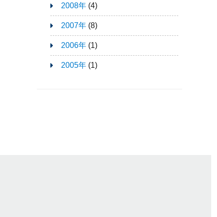
2008年
(4)
2007年
(8)
2006年
(1)
2005年
(1)