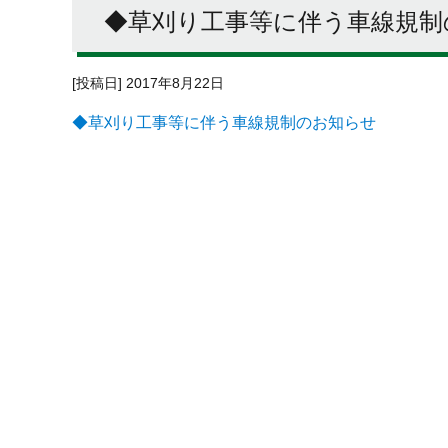
◆草刈り工事等に伴う車線規制
[投稿日] 2017年8月22日
◆草刈り工事等に伴う車線規制のお知らせ