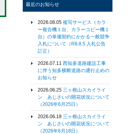
最近のお知らせ
2026.08.05
複写サービス（カラ
ー複合機１台、カラーコピー機１
台）の単価契約にかかる一般競争
入札について（R8.8.5 入札公告
訂正）
2026.07.11
西知多道路建設工事
に伴う知多横断道路の通行止めの
お知らせ
2026.06.25
三ヶ根山スカイライ
ン あじさいの開花状況について
（2026年6月25日）
2026.06.18
三ヶ根山スカイライ
ン あじさいの開花状況について
（2026年6月18日）