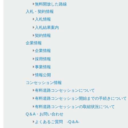
無料開放した路線
入札・契約情報
入札情報
入札結果案内
契約情報
企業情報
企業情報
採用情報
事業情報
情報公開
コンセッション情報
有料道路コンセッションについて
有料道路コンセッション開始までの手続きについて
有料道路コンセッションの取組状況について
Q＆A・お問い合わせ
よくあるご質問 -Q＆A-