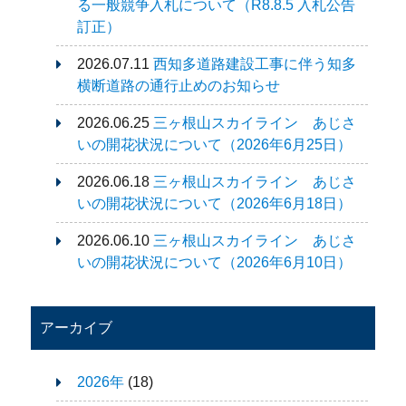
る一般競争入札について（R8.8.5 入札公告
訂正）
2026.07.11
西知多道路建設工事に伴う知多
横断道路の通行止めのお知らせ
2026.06.25
三ヶ根山スカイライン あじさ
いの開花状況について（2026年6月25日）
2026.06.18
三ヶ根山スカイライン あじさ
いの開花状況について（2026年6月18日）
2026.06.10
三ヶ根山スカイライン あじさ
いの開花状況について（2026年6月10日）
アーカイブ
2026年
(18)