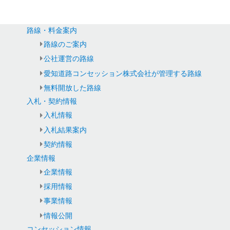
路線・料金案内
路線のご案内
公社運営の路線
愛知道路コンセッション株式会社が管理する路線
無料開放した路線
入札・契約情報
入札情報
入札結果案内
契約情報
企業情報
企業情報
採用情報
事業情報
情報公開
コンセッション情報