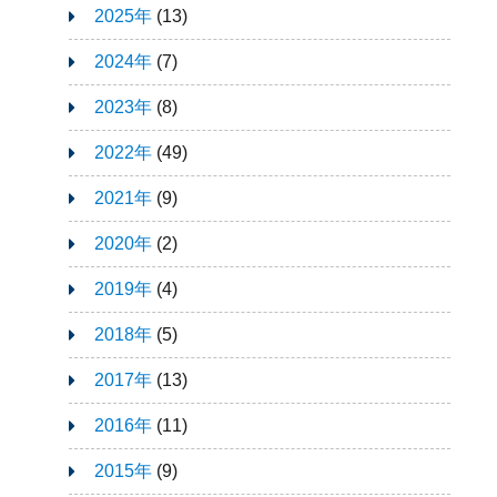
2025年
(13)
2024年
(7)
2023年
(8)
2022年
(49)
2021年
(9)
2020年
(2)
2019年
(4)
2018年
(5)
2017年
(13)
2016年
(11)
2015年
(9)