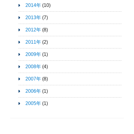
2014年
(10)
2013年
(7)
2012年
(8)
2011年
(2)
2009年
(1)
2008年
(4)
2007年
(8)
2006年
(1)
2005年
(1)