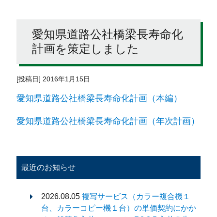
愛知県道路公社橋梁長寿命化
計画を策定しました
[投稿日] 2016年1月15日
愛知県道路公社橋梁長寿命化計画（本編）
愛知県道路公社橋梁長寿命化計画（年次計画）
最近のお知らせ
2026.08.05
複写サービス（カラー複合機１
台、カラーコピー機１台）の単価契約にかか