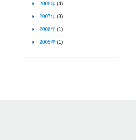
2008年
(4)
2007年
(8)
2006年
(1)
2005年
(1)