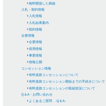
無料開放した路線
入札・契約情報
入札情報
入札結果案内
契約情報
企業情報
企業情報
採用情報
事業情報
情報公開
コンセッション情報
有料道路コンセッションについて
有料道路コンセッション開始までの手続きについて
有料道路コンセッションの取組状況について
Q＆A・お問い合わせ
よくあるご質問 -Q＆A-