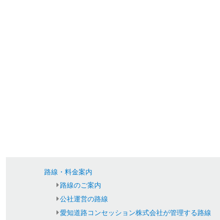
路線・料金案内
路線のご案内
公社運営の路線
愛知道路コンセッション株式会社が管理する路線