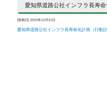
愛知県道路公社インフラ長寿命
[投稿日] 2015年12月21日
愛知県道路公社インフラ長寿命化計画（行動