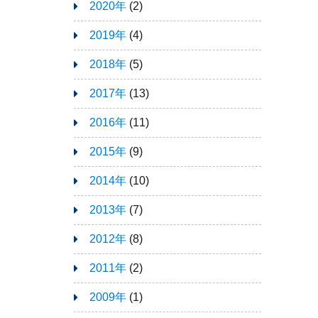
2020年
(2)
2019年
(4)
2018年
(5)
2017年
(13)
2016年
(11)
2015年
(9)
2014年
(10)
2013年
(7)
2012年
(8)
2011年
(2)
2009年
(1)