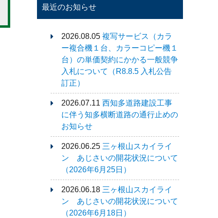
最近のお知らせ
2026.08.05
複写サービス（カラ
ー複合機１台、カラーコピー機１
台）の単価契約にかかる一般競争
入札について（R8.8.5 入札公告
訂正）
2026.07.11
西知多道路建設工事
に伴う知多横断道路の通行止めの
お知らせ
2026.06.25
三ヶ根山スカイライ
ン あじさいの開花状況について
（2026年6月25日）
2026.06.18
三ヶ根山スカイライ
ン あじさいの開花状況について
（2026年6月18日）