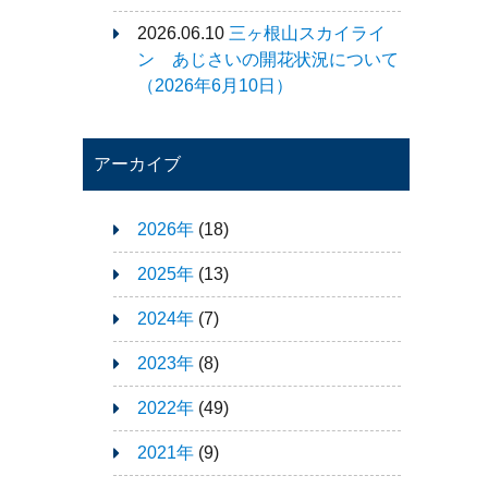
2026.06.10
三ヶ根山スカイライ
ン あじさいの開花状況について
（2026年6月10日）
アーカイブ
2026年
(18)
2025年
(13)
2024年
(7)
2023年
(8)
2022年
(49)
2021年
(9)