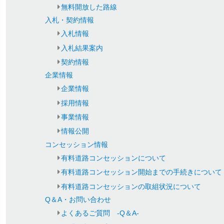
無料開放した路線
入札・契約情報
入札情報
入札結果案内
契約情報
企業情報
企業情報
採用情報
事業情報
情報公開
コンセッション情報
有料道路コンセッションについて
有料道路コンセッション開始までの手続きについて
有料道路コンセッションの取組状況について
Q＆A・お問い合わせ
よくあるご質問 -Q＆A-