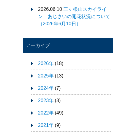
2026.06.10
三ヶ根山スカイライ
ン あじさいの開花状況について
（2026年6月10日）
アーカイブ
2026年
(18)
2025年
(13)
2024年
(7)
2023年
(8)
2022年
(49)
2021年
(9)