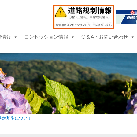
業情報
コンセッション情報
Q＆A・お問い合わせ
選定基準について