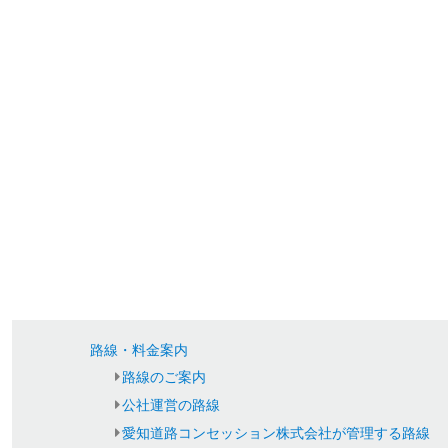
路線・料金案内
路線のご案内
公社運営の路線
愛知道路コンセッション株式会社が管理する路線