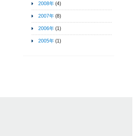
2008年
(4)
2007年
(8)
2006年
(1)
2005年
(1)