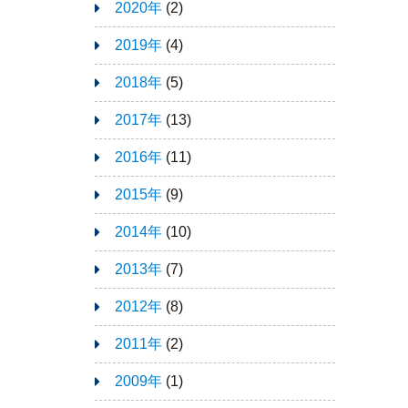
2020年
(2)
2019年
(4)
2018年
(5)
2017年
(13)
2016年
(11)
2015年
(9)
2014年
(10)
2013年
(7)
2012年
(8)
2011年
(2)
2009年
(1)