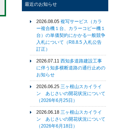
最近のお知らせ
2026.08.05
複写サービス（カラ
ー複合機１台、カラーコピー機１
台）の単価契約にかかる一般競争
入札について（R8.8.5 入札公告
訂正）
2026.07.11
西知多道路建設工事
に伴う知多横断道路の通行止めの
お知らせ
2026.06.25
三ヶ根山スカイライ
ン あじさいの開花状況について
（2026年6月25日）
2026.06.18
三ヶ根山スカイライ
ン あじさいの開花状況について
（2026年6月18日）