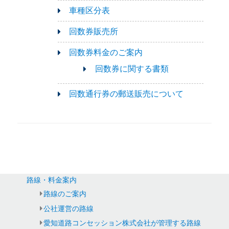
車種区分表
回数券販売所
回数券料金のご案内
回数券に関する書類
回数通行券の郵送販売について
路線・料金案内
路線のご案内
公社運営の路線
愛知道路コンセッション株式会社が管理する路線