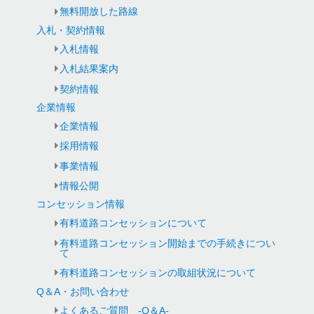
無料開放した路線
入札・契約情報
入札情報
入札結果案内
契約情報
企業情報
企業情報
採用情報
事業情報
情報公開
コンセッション情報
有料道路コンセッションについて
有料道路コンセッション開始までの手続きについ
て
有料道路コンセッションの取組状況について
Q＆A・お問い合わせ
よくあるご質問 -Q＆A-