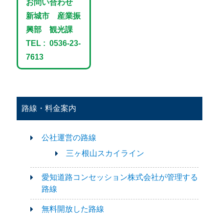
お問い合わせ
新城市 産業振
興部 観光課
TEL : 0536-23-
7613
路線・料金案内
公社運営の路線
三ヶ根山スカイライン
愛知道路コンセッション株式会社が管理する
路線
無料開放した路線