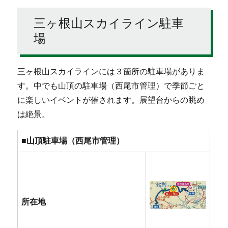
三ヶ根山スカイライン駐車
場
三ヶ根山スカイラインには３箇所の駐車場がありま
す。中でも山頂の駐車場（西尾市管理）で季節ごと
に楽しいイベントが催されます。展望台からの眺め
は絶景。
■山頂駐車場（西尾市管理）
所在地