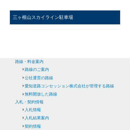
三ヶ根山スカイライン駐車場
路線・料金案内
路線のご案内
公社運営の路線
愛知道路コンセッション株式会社が管理する路線
無料開放した路線
入札・契約情報
入札情報
入札結果案内
契約情報