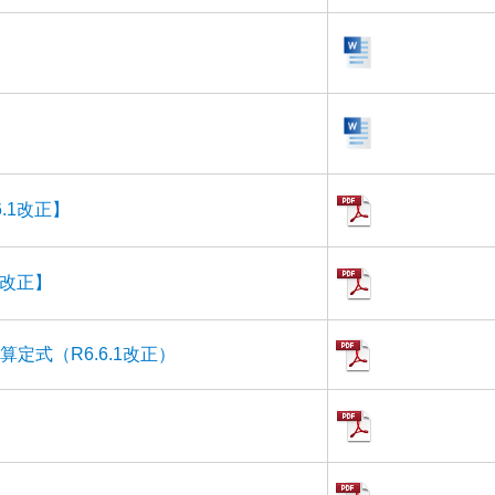
.1改正】
1改正】
式（R6.6.1改正）