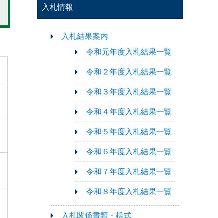
入札情報
入札結果案内
令和元年度入札結果一覧
令和２年度入札結果一覧
令和３年度入札結果一覧
令和４年度入札結果一覧
令和５年度入札結果一覧
令和６年度入札結果一覧
令和７年度入札結果一覧
令和８年度入札結果一覧
入札関係書類・様式