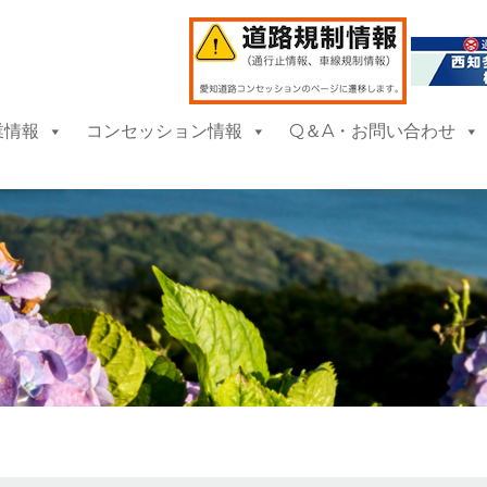
業情報
コンセッション情報
Q＆A・お問い合わせ