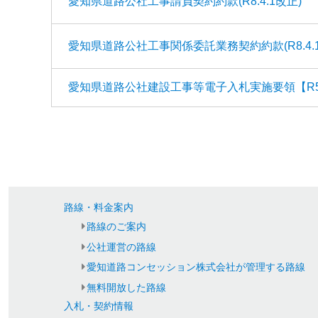
愛知県道路公社工事請負契約約款(R8.4.1改正)
愛知県道路公社工事関係委託業務契約約款(R8.4.
愛知県道路公社建設工事等電子入札実施要領【R5.
路線・料金案内
路線のご案内
公社運営の路線
愛知道路コンセッション株式会社が管理する路線
無料開放した路線
入札・契約情報