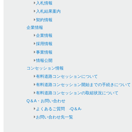
入札情報
入札結果案内
契約情報
企業情報
企業情報
採用情報
事業情報
情報公開
コンセッション情報
有料道路コンセッションについて
有料道路コンセッション開始までの手続きについて
有料道路コンセッションの取組状況について
Q＆A・お問い合わせ
よくあるご質問 -Q＆A-
お問い合わせ先一覧