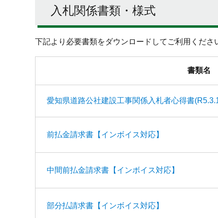
入札関係書類・様式
下記より必要書類をダウンロードしてご利用くださ
書類名
愛知県道路公社建設工事関係入札者心得書(R5.3.
前払金請求書【インボイス対応】
中間前払金請求書【インボイス対応】
部分払請求書【インボイス対応】